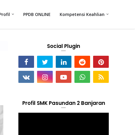
Profil
PPDB ONLINE
Kompetensi Keahlian
Social Plugin
Profil SMK Pasundan 2 Banjaran