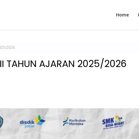
Home
025/2026
XII TAHUN AJARAN 2025/2026