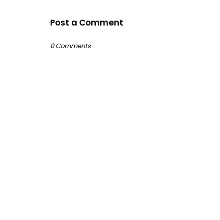
Post a Comment
0 Comments