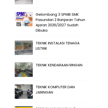
Gelombang 3 SPMB SMK
Pasundan 2 Banjaran Tahun
Ajaran 2026/2027 Sudah
Dibuka
TEKNIK INSTALASI TENAGA
LISTRIK
TEKNIK KENDARAAN RINGAN
TEKNIK KOMPUTER DAN
JARINGAN