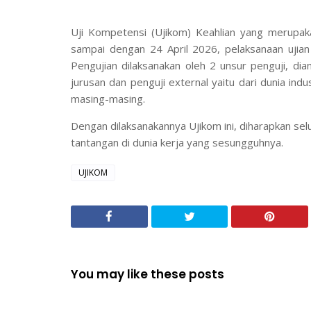
Uji Kompetensi (Ujikom) Keahlian yang merupakan
sampai dengan 24 April 2026, pelaksanaan ujian 
Pengujian dilaksanakan oleh 2 unsur penguji, dia
jurusan dan penguji external yaitu dari dunia ind
masing-masing.
Dengan dilaksanakannya Ujikom ini, diharapkan sel
tantangan di dunia kerja yang sesungguhnya.
UJIKOM
You may like these posts