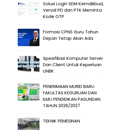
Solusi Login SDM Kemdikbud,
Verval PD dan PTK Meminta
Kode OTP
Formasi CPNS Guru Tahun
Depan Tetap Akan Ada
Spesifikasi Komputer Server
Dan Client Untuk Keperluan
UNBK
PENERIMAAN MURID BARU
FAKULTAS KEGURUAN DAN
ILMU PENDIDIKAN PASUNDAN
TAHUN 2026/2027
TEKNIK PEMESINAN