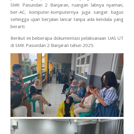
SMK Pasundan 2 Banjaran, ruangan labnya nyaman,
ber-AC, komputer-komputernya juga sangat bagus
sehingga ujian berjalan lancar tanpa ada kendala yang
berarti.
Berikut ini beberapa dokumentasi pelaksanaan UAS UT
di SMK Pasundan 2 Banjaran tahun 2025.