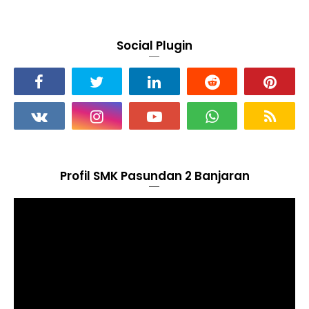
Social Plugin
Profil SMK Pasundan 2 Banjaran