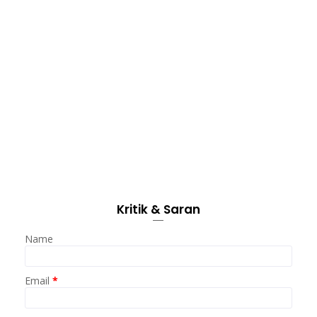
Kritik & Saran
Name
Email
*