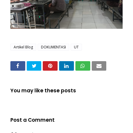
Artikel Blog
DOKUMENTASI
UT
You may like these posts
Post a Comment