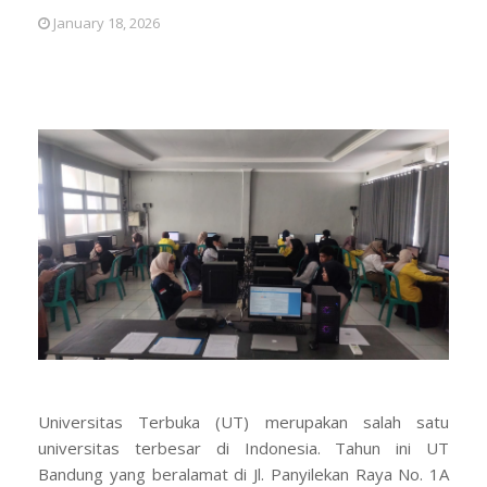
January 18, 2026
Universitas Terbuka (UT) merupakan salah satu
universitas terbesar di Indonesia. Tahun ini UT
Bandung yang beralamat di Jl. Panyilekan Raya No. 1A