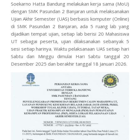
Soekarno Hatta Bandung melakukan kerja sama (MoU)
dengan SMK Pasundan 2 Banjaran untuk melaksanakan
Ujian Akhir Semester (UAS) berbasis komputer (Online)
di SMK Pasundan 2 Banjaran, ada 5 ruang lab yang
dijadikan tempat ujian, setiap lab berisi 20 Mahasiswa
UT sebagai peserta, ujian dilaksanakan sebanyak 5
sesi setiap harinya. Waktu pelaksanaan UAS setiap hari
Sabtu dan Minggu dimulai Hari Sabtu tanggal 20
Desember 2025 dan berakhir tanggal 18 Januari 2026.