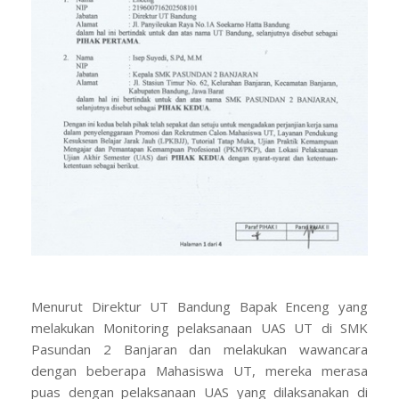
Menurut Direktur UT Bandung Bapak Enceng yang
melakukan Monitoring pelaksanaan UAS UT di SMK
Pasundan 2 Banjaran dan melakukan wawancara
dengan beberapa Mahasiswa UT, mereka merasa
puas dengan pelaksanaan UAS yang dilaksanakan di