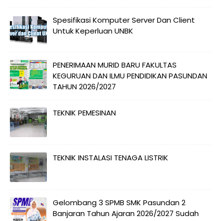
Spesifikasi Komputer Server Dan Client
Untuk Keperluan UNBK
PENERIMAAN MURID BARU FAKULTAS
KEGURUAN DAN ILMU PENDIDIKAN PASUNDAN
TAHUN 2026/2027
TEKNIK PEMESINAN
TEKNIK INSTALASI TENAGA LISTRIK
Gelombang 3 SPMB SMK Pasundan 2
Banjaran Tahun Ajaran 2026/2027 Sudah