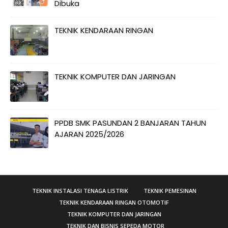
Dibuka
TEKNIK KENDARAAN RINGAN
TEKNIK KOMPUTER DAN JARINGAN
PPDB SMK PASUNDAN 2 BANJARAN TAHUN
AJARAN 2025/2026
TEKNIK INSTALASI TENAGA LISTRIK
TEKNIK PEMESINAN
TEKNIK KENDARAAN RINGAN OTOMOTIF
TEKNIK KOMPUTER DAN JARINGAN
TEKNIK DAN BISNIS SEPEDA MOTOR