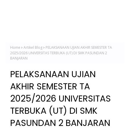
Home
Artikel Blog
PELAKSANAAN UJIAN AKHIR SEMESTER TA
2025/2026 UNIVERSITAS TERBUKA (UT) DI SMK PASUNDAN 2
BANJARAN
PELAKSANAAN UJIAN
AKHIR SEMESTER TA
2025/2026 UNIVERSITAS
TERBUKA (UT) DI SMK
PASUNDAN 2 BANJARAN