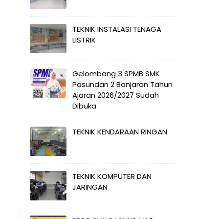
TEKNIK INSTALASI TENAGA
LISTRIK
Gelombang 3 SPMB SMK
Pasundan 2 Banjaran Tahun
Ajaran 2026/2027 Sudah
Dibuka
TEKNIK KENDARAAN RINGAN
TEKNIK KOMPUTER DAN
JARINGAN