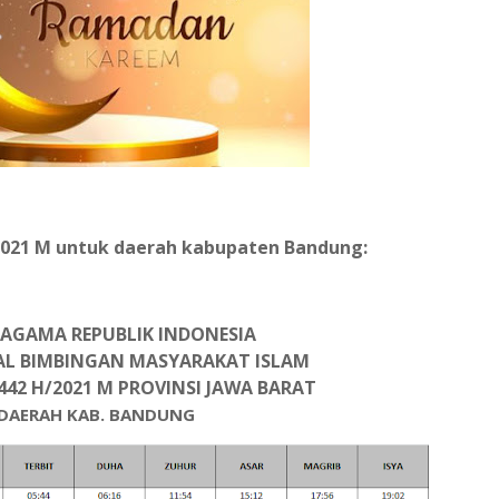
 2021 M untuk daerah kabupaten Bandung:
AGAMA REPUBLIK INDONESIA
AL BIMBINGAN MASYARAKAT ISLAM
442 H/2021 M PROVINSI JAWA BARAT
DAERAH KAB. BANDUNG