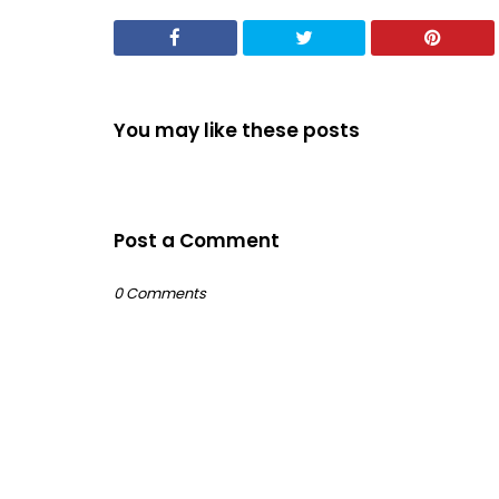
You may like these posts
Post a Comment
0 Comments