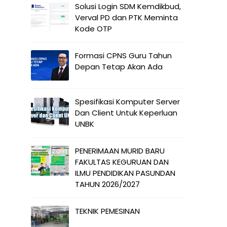
Solusi Login SDM Kemdikbud,
Verval PD dan PTK Meminta
Kode OTP
Formasi CPNS Guru Tahun
Depan Tetap Akan Ada
Spesifikasi Komputer Server
Dan Client Untuk Keperluan
UNBK
PENERIMAAN MURID BARU
FAKULTAS KEGURUAN DAN
ILMU PENDIDIKAN PASUNDAN
TAHUN 2026/2027
TEKNIK PEMESINAN