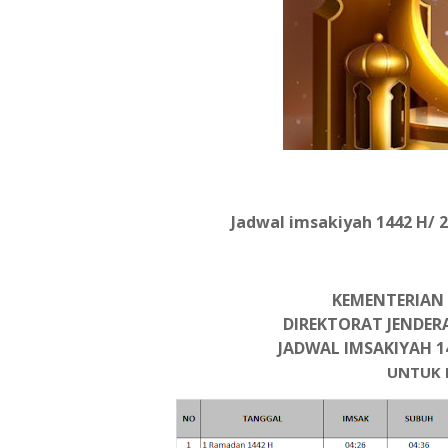
Jadwal imsakiyah 1442 H/
KEMENTERIAN 
DIREKTORAT JENDER
JADWAL IMSAKIYAH 1
UNTUK 