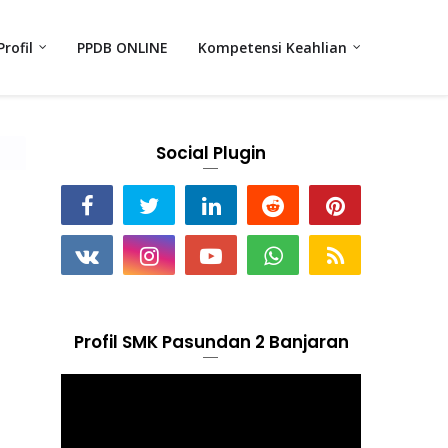
Profil
PPDB ONLINE
Kompetensi Keahlian
Social Plugin
g
Profil SMK Pasundan 2 Banjaran