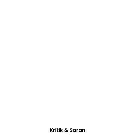
Kritik & Saran