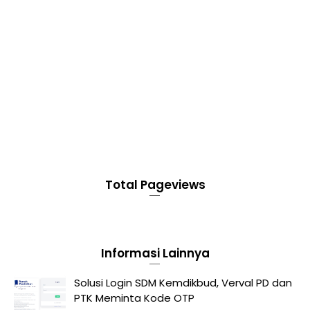
Total Pageviews
Informasi Lainnya
Solusi Login SDM Kemdikbud, Verval PD dan
PTK Meminta Kode OTP