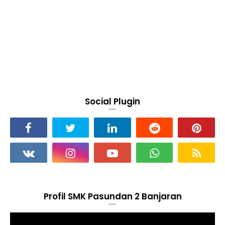
Social Plugin
Profil SMK Pasundan 2 Banjaran