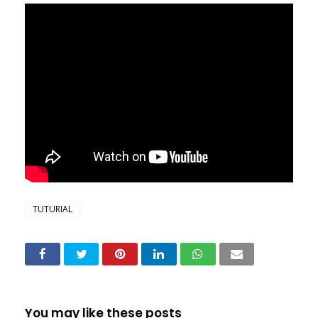
TUTURIAL
You may like these posts