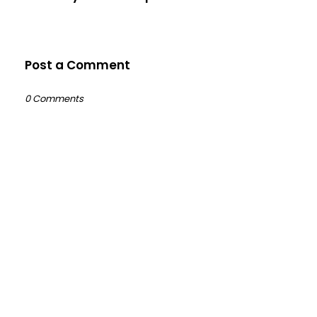
Post a Comment
0 Comments