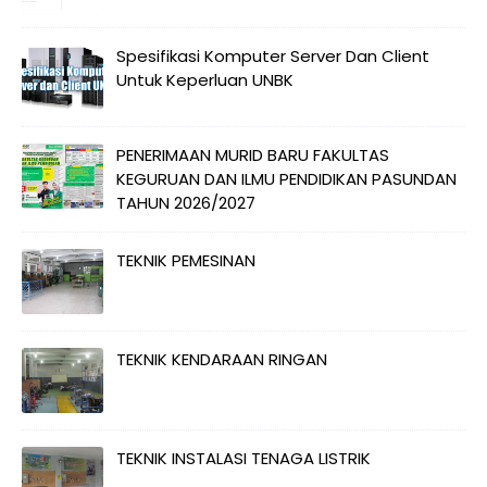
Spesifikasi Komputer Server Dan Client
Untuk Keperluan UNBK
PENERIMAAN MURID BARU FAKULTAS
KEGURUAN DAN ILMU PENDIDIKAN PASUNDAN
TAHUN 2026/2027
TEKNIK PEMESINAN
TEKNIK KENDARAAN RINGAN
TEKNIK INSTALASI TENAGA LISTRIK