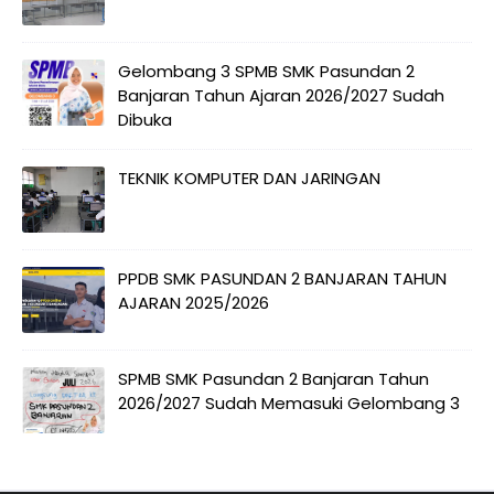
Gelombang 3 SPMB SMK Pasundan 2
Banjaran Tahun Ajaran 2026/2027 Sudah
Dibuka
TEKNIK KOMPUTER DAN JARINGAN
PPDB SMK PASUNDAN 2 BANJARAN TAHUN
AJARAN 2025/2026
SPMB SMK Pasundan 2 Banjaran Tahun
2026/2027 Sudah Memasuki Gelombang 3