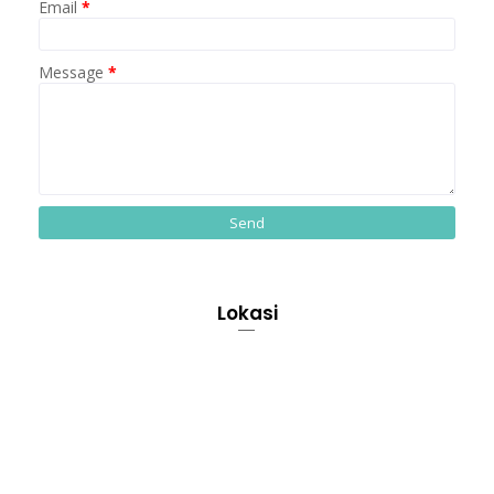
Email
*
Message
*
Lokasi