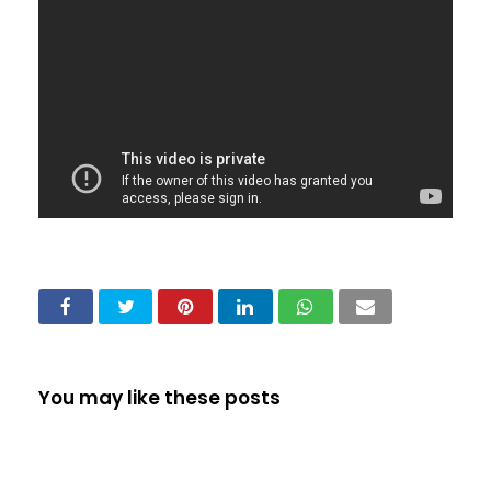
You may like these posts