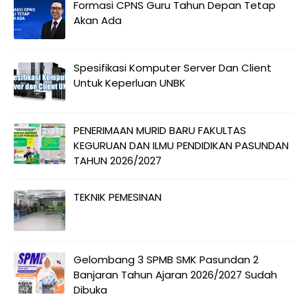
Formasi CPNS Guru Tahun Depan Tetap
Akan Ada
Spesifikasi Komputer Server Dan Client
Untuk Keperluan UNBK
PENERIMAAN MURID BARU FAKULTAS
KEGURUAN DAN ILMU PENDIDIKAN PASUNDAN
TAHUN 2026/2027
TEKNIK PEMESINAN
Gelombang 3 SPMB SMK Pasundan 2
Banjaran Tahun Ajaran 2026/2027 Sudah
Dibuka