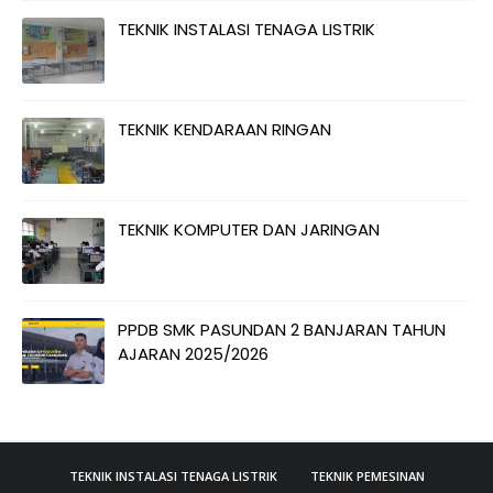
TEKNIK INSTALASI TENAGA LISTRIK
TEKNIK KENDARAAN RINGAN
TEKNIK KOMPUTER DAN JARINGAN
PPDB SMK PASUNDAN 2 BANJARAN TAHUN
AJARAN 2025/2026
TEKNIK INSTALASI TENAGA LISTRIK
TEKNIK PEMESINAN