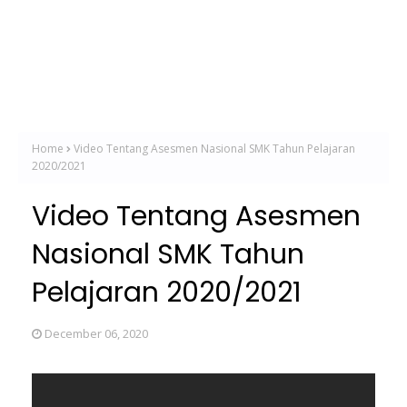
Home
Video Tentang Asesmen Nasional SMK Tahun Pelajaran
2020/2021
Video Tentang Asesmen
Nasional SMK Tahun
Pelajaran 2020/2021
December 06, 2020