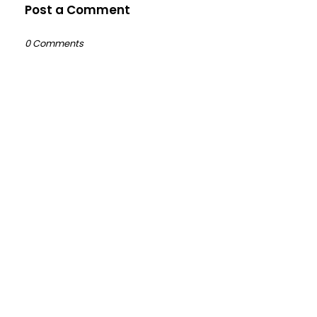
Post a Comment
0 Comments