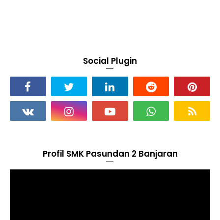
Social Plugin
Profil SMK Pasundan 2 Banjaran