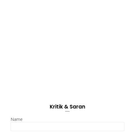
Kritik & Saran
Name