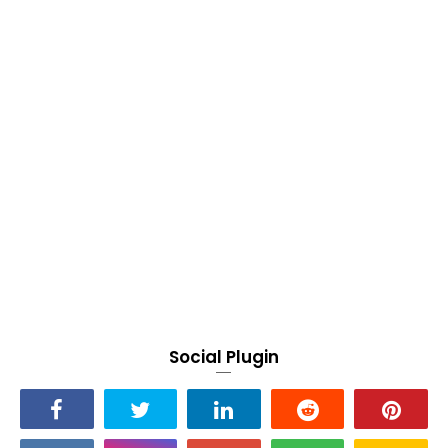
Social Plugin