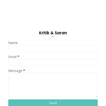
Kritik & Saran
Name
Email
*
Message
*