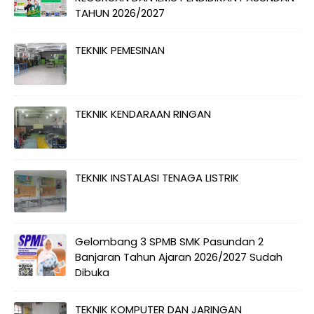
TAHUN 2026/2027
TEKNIK PEMESINAN
TEKNIK KENDARAAN RINGAN
TEKNIK INSTALASI TENAGA LISTRIK
Gelombang 3 SPMB SMK Pasundan 2
Banjaran Tahun Ajaran 2026/2027 Sudah
Dibuka
TEKNIK KOMPUTER DAN JARINGAN