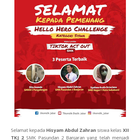
Selamat kepada
Hisyam Abdul Zahran
siswa kelas
XII
TKJ 2
SMK Pasundan 2 Banjaran yang telah menjadi