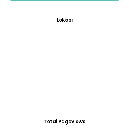
Lokasi
Total Pageviews