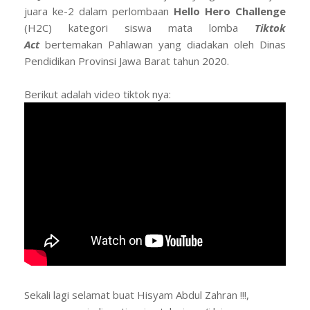
juara ke-2 dalam perlombaan
Hello Hero Challenge
(H2C) kategori siswa mata lomba
Tiktok
Act
bertemakan Pahlawan yang diadakan oleh Dinas
Pendidikan Provinsi Jawa Barat tahun 2020.
Berikut adalah video tiktok nya:
Sekali lagi selamat buat Hisyam Abdul Zahran !!!,