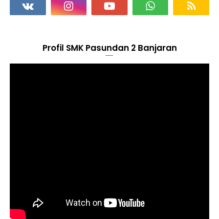
Profil SMK Pasundan 2 Banjaran