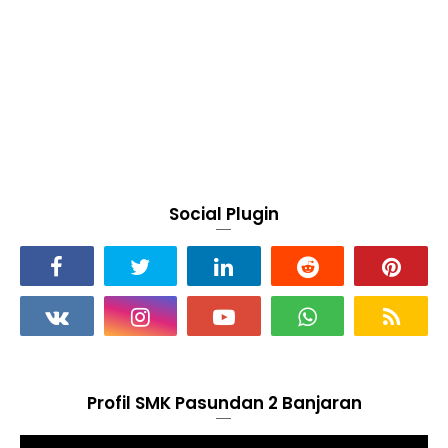
Social Plugin
Profil SMK Pasundan 2 Banjaran