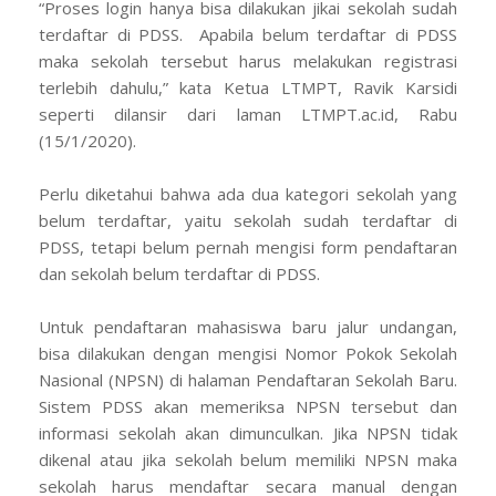
“Proses login hanya bisa dilakukan jikai sekolah sudah
terdaftar di PDSS.
Apabila belum terdaftar di PDSS
maka sekolah tersebut harus melakukan registrasi
terlebih dahulu,” kata Ketua LTMPT, Ravik Karsidi
seperti dilansir dari laman LTMPT.ac.id, Rabu
(15/1/2020).
Perlu diketahui bahwa ada dua kategori sekolah yang
belum terdaftar, yaitu sekolah sudah terdaftar di
PDSS, tetapi belum pernah mengisi form pendaftaran
dan sekolah belum terdaftar di PDSS.
Untuk pendaftaran mahasiswa baru jalur undangan,
bisa dilakukan dengan mengisi Nomor Pokok Sekolah
Nasional (NPSN) di halaman Pendaftaran Sekolah Baru.
Sistem PDSS akan memeriksa NPSN tersebut dan
informasi sekolah akan dimunculkan. Jika NPSN tidak
dikenal atau jika sekolah belum memiliki NPSN maka
sekolah harus mendaftar secara manual dengan