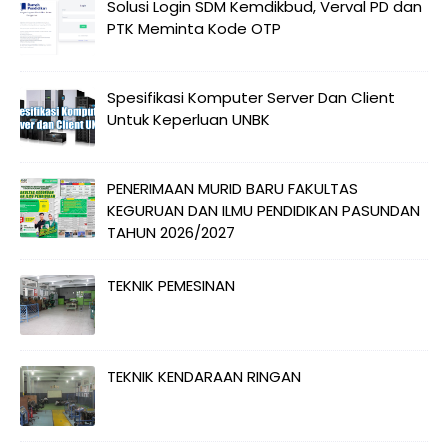
Solusi Login SDM Kemdikbud, Verval PD dan
PTK Meminta Kode OTP
Spesifikasi Komputer Server Dan Client
Untuk Keperluan UNBK
PENERIMAAN MURID BARU FAKULTAS
KEGURUAN DAN ILMU PENDIDIKAN PASUNDAN
TAHUN 2026/2027
TEKNIK PEMESINAN
TEKNIK KENDARAAN RINGAN