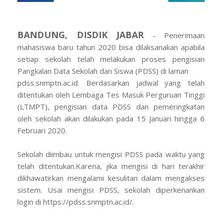
BANDUNG, DISDIK JABAR
- Penerimaan
mahasiswa baru tahun 2020 bisa dilaksanakan apabila
setiap sekolah telah melakukan proses pengisian
Pangkalan Data Sekolah dan Siswa (PDSS) di laman
pdss.snmptn.ac.id. Berdasarkan jadwal yang telah
ditentukan oleh Lembaga Tes Masuk Perguruan Tinggi
(LTMPT), pengisian data PDSS dan pemeringkatan
oleh sekolah akan dilakukan pada 15 Januari hingga 6
Februari 2020.
Sekolah diimbau untuk mengisi PDSS pada waktu yang
telah ditentukan.Karena, jika mengisi di hari terakhir
dikhawatirkan mengalami kesulitan dalam mengakses
sistem. Usai mengisi PDSS, sekolah diperkenankan
login di https://pdss.snmptn.ac.id/.