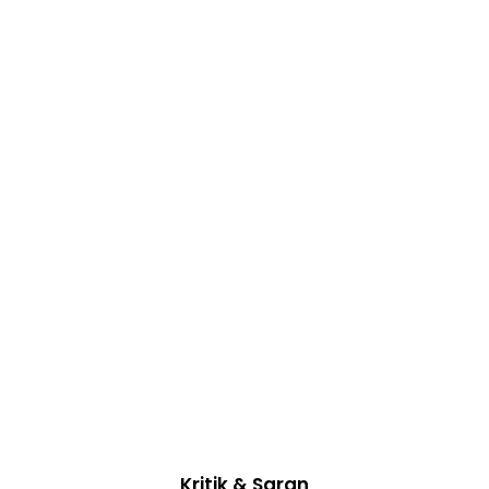
Kritik & Saran