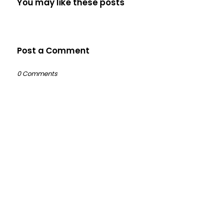
You may like these posts
Post a Comment
0 Comments