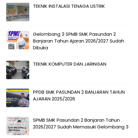
TEKNIK INSTALASI TENAGA LISTRIK
Gelombang 3 SPMB SMK Pasundan 2
Banjaran Tahun Ajaran 2026/2027 Sudah
Dibuka
TEKNIK KOMPUTER DAN JARINGAN
PPDB SMK PASUNDAN 2 BANJARAN TAHUN
AJARAN 2025/2026
SPMB SMK Pasundan 2 Banjaran Tahun
2026/2027 Sudah Memasuki Gelombang 3