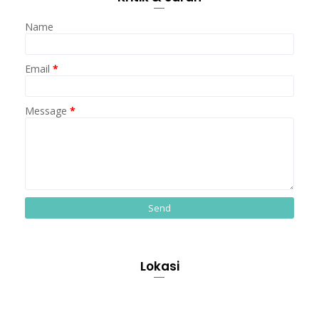
Name
Email
*
Message
*
Lokasi