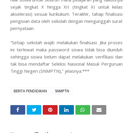
sejak tingkat X hingga XII (tingkat XI untuk kelas
akselerasi) sesuai kurikukum. Terakhir, tahap finalisasi
pengisian data oleh sekolah dengan mengunggah surat
pernyataan.
“Setiap sekolah wajib melakukan finalisasi. Jika proses
ini terlewat maka password siswa tidak bisa diunduh
sehingga siswa belum dapat melakukan verifikasi dan
tak bisa mendaftar Seleksi Nasional Masuk Perguruan
Tinggi Negeri (SNMPTN),” jelasnya.***
BERITA PENDIDIKAN
SNMPTN