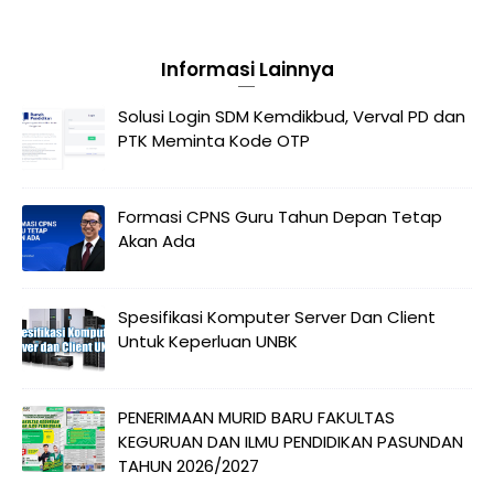
Informasi Lainnya
Solusi Login SDM Kemdikbud, Verval PD dan
PTK Meminta Kode OTP
Formasi CPNS Guru Tahun Depan Tetap
Akan Ada
Spesifikasi Komputer Server Dan Client
Untuk Keperluan UNBK
PENERIMAAN MURID BARU FAKULTAS
KEGURUAN DAN ILMU PENDIDIKAN PASUNDAN
TAHUN 2026/2027