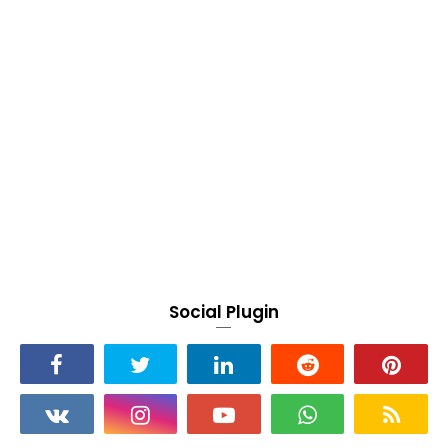
Social Plugin