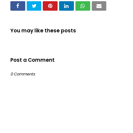
You may like these posts
Post a Comment
0 Comments