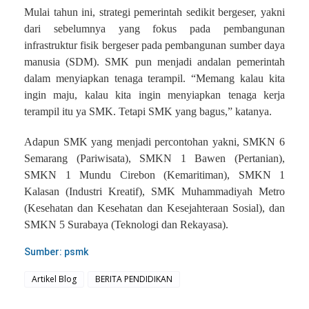
Mulai tahun ini, strategi pemerintah sedikit bergeser, yakni
dari sebelumnya yang fokus pada pembangunan
infrastruktur fisik bergeser pada pembangunan sumber daya
manusia (SDM). SMK pun menjadi andalan pemerintah
dalam menyiapkan tenaga terampil. “Memang kalau kita
ingin maju, kalau kita ingin menyiapkan tenaga kerja
terampil itu ya SMK. Tetapi SMK yang bagus,” katanya.
Adapun SMK yang menjadi percontohan yakni, SMKN 6
Semarang (Pariwisata), SMKN 1 Bawen (Pertanian),
SMKN 1 Mundu Cirebon (Kemaritiman), SMKN 1
Kalasan (Industri Kreatif), SMK Muhammadiyah Metro
(Kesehatan dan Kesehatan dan Kesejahteraan Sosial), dan
SMKN 5 Surabaya (Teknologi dan Rekayasa).
Sumber: psmk
Artikel Blog
BERITA PENDIDIKAN