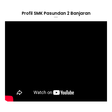
Profil SMK Pasundan 2 Banjaran