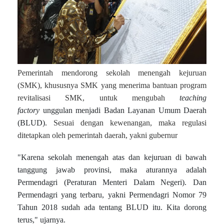
Pemerintah mendorong sekolah menengah kejuruan
(SMK), khususnya SMK yang menerima bantuan program
revitalisasi SMK, untuk mengubah
teaching
factory
unggulan menjadi Badan Layanan Umum
Daerah
(BLUD
).
Sesuai dengan kewenangan, maka regulasi
ditetapkan oleh pemerintah daerah, yakni gubernur
"Karena sekolah menengah atas dan kejuruan di bawah
tanggung jawab provinsi, maka aturannya adalah
Permendagri (Peraturan Menteri Dalam Negeri). Dan
Permendagri yang terbaru, yakni Permendagri Nomor 79
Tahun 2018 sudah ada tentang BLUD itu. Kita dorong
terus," ujarnya.