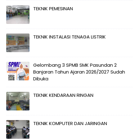
TEKNIK PEMESINAN
TEKNIK INSTALASI TENAGA LISTRIK
Gelombang 3 SPMB SMK Pasundan 2
Banjaran Tahun Ajaran 2026/2027 Sudah
Dibuka
TEKNIK KENDARAAN RINGAN
TEKNIK KOMPUTER DAN JARINGAN