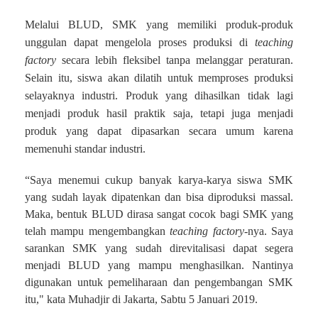
Melalui BLUD, SMK yang memiliki produk-produk
unggulan dapat mengelola proses produksi di
teaching
factory
secara lebih fleksibel tanpa melanggar peraturan.
Selain itu, siswa akan dilatih untuk memproses produksi
selayaknya industri. Produk yang dihasilkan tidak lagi
menjadi produk hasil praktik saja, tetapi juga menjadi
produk yang dapat dipasarkan secara umum karena
memenuhi standar industri.
“Saya menemui cukup banyak karya-karya siswa SMK
yang sudah layak dipatenkan dan bisa diproduksi massal.
Maka, bentuk BLUD dirasa sangat cocok bagi SMK yang
telah mampu mengembangkan
teaching factory
-nya. Saya
sarankan SMK yang sudah direvitalisasi dapat segera
menjadi BLUD yang mampu menghasilkan. Nantinya
digunakan untuk pemeliharaan dan pengembangan SMK
itu," kata Muhadjir di Jakarta, Sabtu 5 Januari 2019.