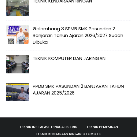
TEKNIK KENDARAAN RINGAN
Gelombang 3 SPMB SMK Pasundan 2
Banjaran Tahun Ajaran 2026/2027 Sudah
Dibuka
TEKNIK KOMPUTER DAN JARINGAN
PPDB SMK PASUNDAN 2 BANJARAN TAHUN
AJARAN 2025/2026
TEKNIK INSTALASI TENAGA LISTRIK
TEKNIK PEMESINAN
TEKNIK KENDARAAN RINGAN OTOMOTIF