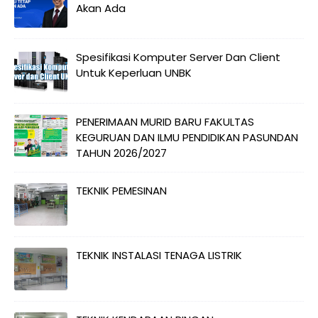
Akan Ada
Spesifikasi Komputer Server Dan Client
Untuk Keperluan UNBK
PENERIMAAN MURID BARU FAKULTAS
KEGURUAN DAN ILMU PENDIDIKAN PASUNDAN
TAHUN 2026/2027
TEKNIK PEMESINAN
TEKNIK INSTALASI TENAGA LISTRIK