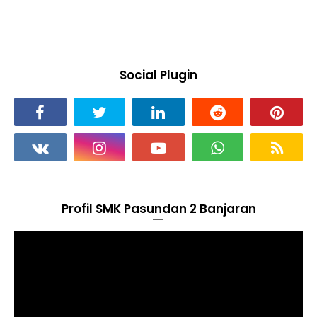
Social Plugin
Profil SMK Pasundan 2 Banjaran