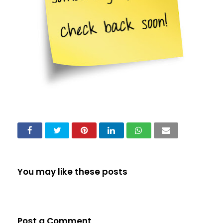
You may like these posts
Post a Comment