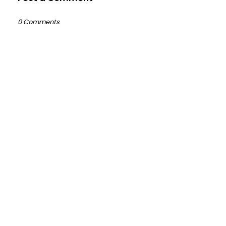
0 Comments