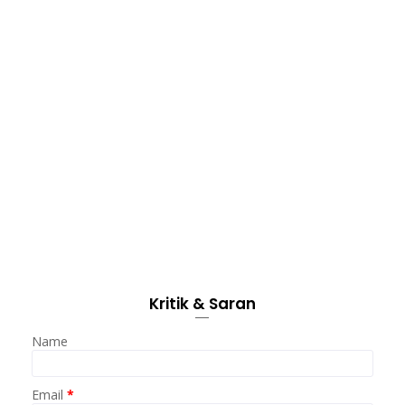
Kritik & Saran
Name
Email
*