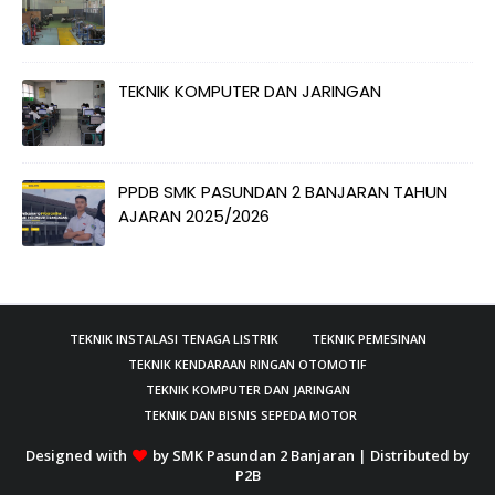
TEKNIK KOMPUTER DAN JARINGAN
PPDB SMK PASUNDAN 2 BANJARAN TAHUN
AJARAN 2025/2026
TEKNIK INSTALASI TENAGA LISTRIK
TEKNIK PEMESINAN
TEKNIK KENDARAAN RINGAN OTOMOTIF
TEKNIK KOMPUTER DAN JARINGAN
TEKNIK DAN BISNIS SEPEDA MOTOR
Designed with
by
SMK Pasundan 2 Banjaran
| Distributed by
P2B