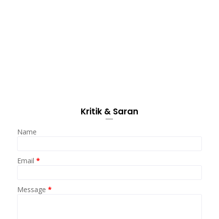
Kritik & Saran
Name
Email
*
Message
*