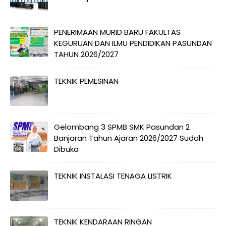
PENERIMAAN MURID BARU FAKULTAS
KEGURUAN DAN ILMU PENDIDIKAN PASUNDAN
TAHUN 2026/2027
TEKNIK PEMESINAN
Gelombang 3 SPMB SMK Pasundan 2
Banjaran Tahun Ajaran 2026/2027 Sudah
Dibuka
TEKNIK INSTALASI TENAGA LISTRIK
TEKNIK KENDARAAN RINGAN