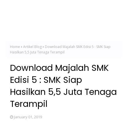
Home
Artikel Blog
Download Majalah SMK Edisi 5 : SMK Siap
Hasilkan 5,5 Juta Tenaga Terampil
Download Majalah SMK
Edisi 5 : SMK Siap
Hasilkan 5,5 Juta Tenaga
Terampil
January 01, 2019