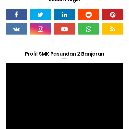
Profil SMK Pasundan 2 Banjaran