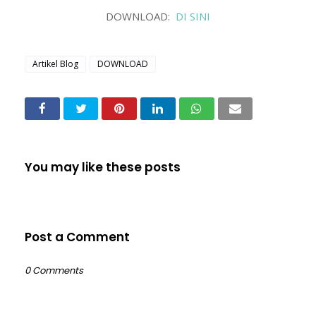
DOWNLOAD:
DI SINI
Artikel Blog
DOWNLOAD
You may like these posts
Post a Comment
0 Comments