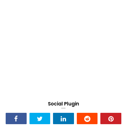
Social Plugin