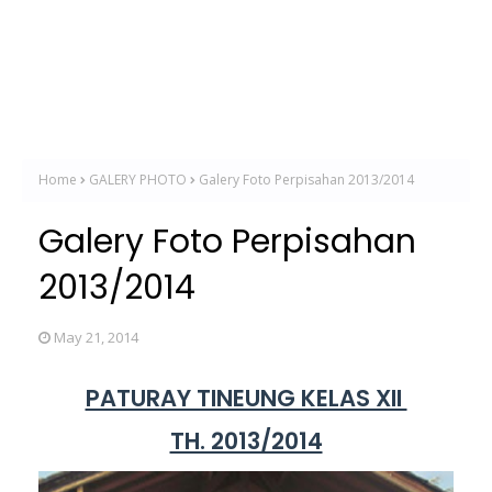
Home
GALERY PHOTO
Galery Foto Perpisahan 2013/2014
Galery Foto Perpisahan
2013/2014
May 21, 2014
PATURAY TINEUNG KELAS XII
TH. 2013/2014