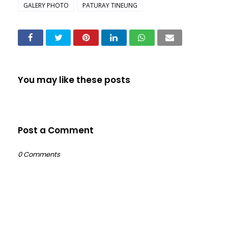
GALERY PHOTO
PATURAY TINEUNG
You may like these posts
Post a Comment
0 Comments