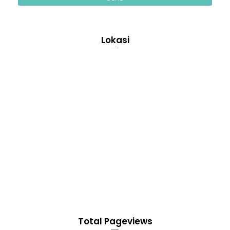
Lokasi
Total Pageviews