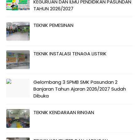
KEGURUAN DAN ILMU PENDIDIKAN PASUNDAN
TAHUN 2026/2027
TEKNIK PEMESINAN
TEKNIK INSTALASI TENAGA LISTRIK
Gelombang 3 SPMB SMK Pasundan 2
Banjaran Tahun Ajaran 2026/2027 Sudah
Dibuka
TEKNIK KENDARAAN RINGAN