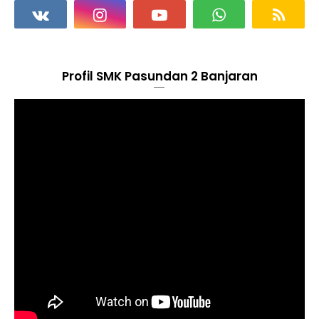
Profil SMK Pasundan 2 Banjaran