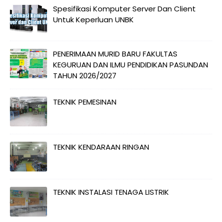
Spesifikasi Komputer Server Dan Client
Untuk Keperluan UNBK
PENERIMAAN MURID BARU FAKULTAS
KEGURUAN DAN ILMU PENDIDIKAN PASUNDAN
TAHUN 2026/2027
TEKNIK PEMESINAN
TEKNIK KENDARAAN RINGAN
TEKNIK INSTALASI TENAGA LISTRIK