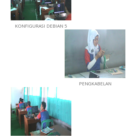
KONFIGURASI DEBIAN 5
PENGKABELAN