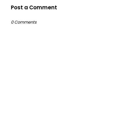
Post a Comment
0 Comments