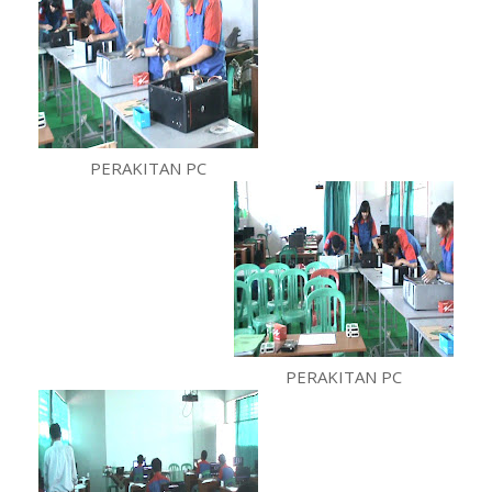
PERAKITAN PC
PERAKITAN PC