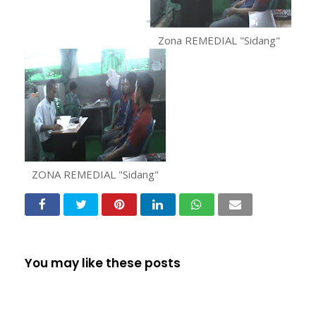
"
Zona REMEDIAL "Sidang"
ZONA REMEDIAL "Sidang"
You may like these posts