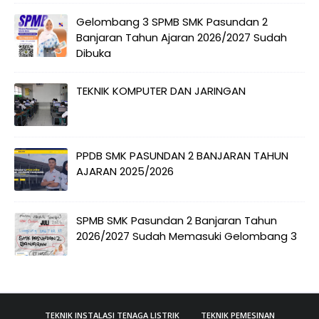
Gelombang 3 SPMB SMK Pasundan 2
Banjaran Tahun Ajaran 2026/2027 Sudah
Dibuka
TEKNIK KOMPUTER DAN JARINGAN
PPDB SMK PASUNDAN 2 BANJARAN TAHUN
AJARAN 2025/2026
SPMB SMK Pasundan 2 Banjaran Tahun
2026/2027 Sudah Memasuki Gelombang 3
TEKNIK INSTALASI TENAGA LISTRIK
TEKNIK PEMESINAN