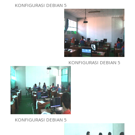
KONFIGURASI DEBIAN 5
KONFIGURASI DEBIAN 5
KONFIGURASI DEBIAN 5