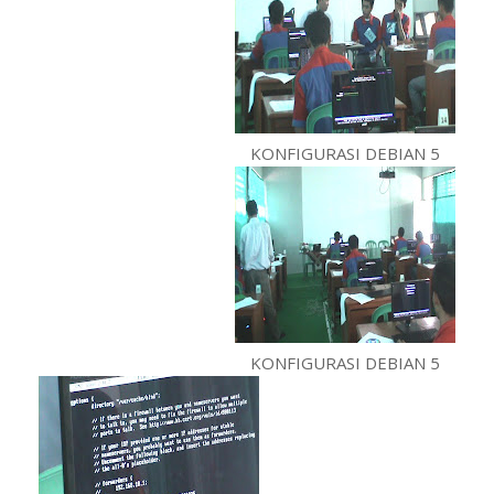
KONFIGURASI DEBIAN 5
KONFIGURASI DEBIAN 5