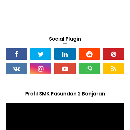
Social Plugin
Profil SMK Pasundan 2 Banjaran