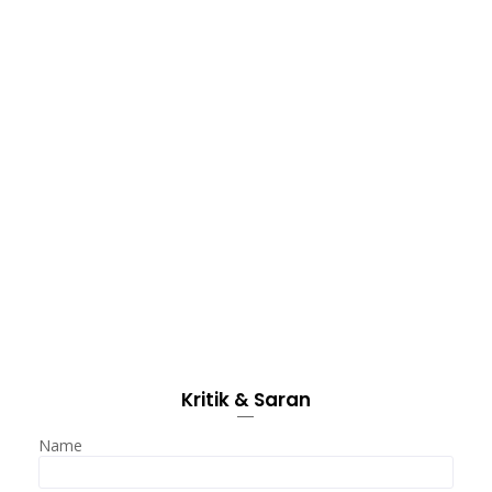
Kritik & Saran
Name