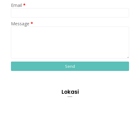
Email
*
Message
*
Lokasi