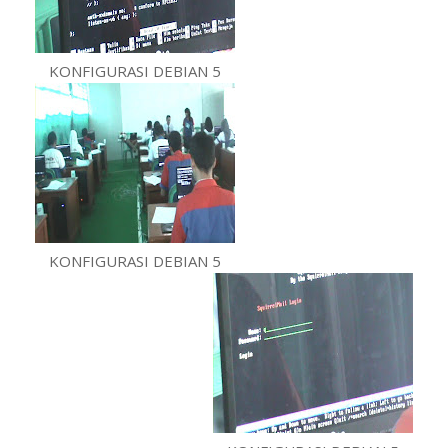
KONFIGURASI DEBIAN 5
KONFIGURASI DEBIAN 5