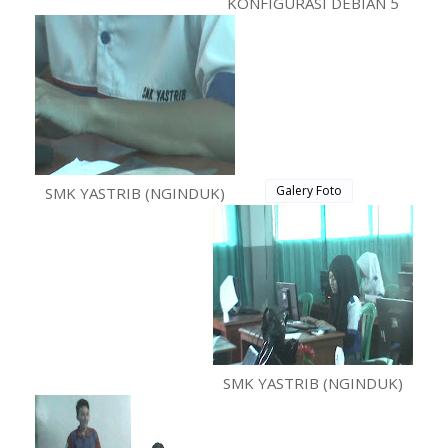
KONFIGURASI DEBIAN 5
Galery Foto
SMK YASTRIB (NGINDUK)
SMK YASTRIB (NGINDUK)