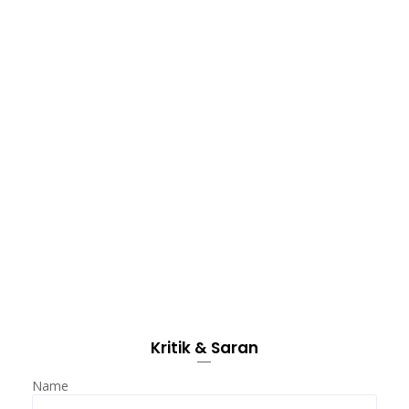
Kritik & Saran
Name