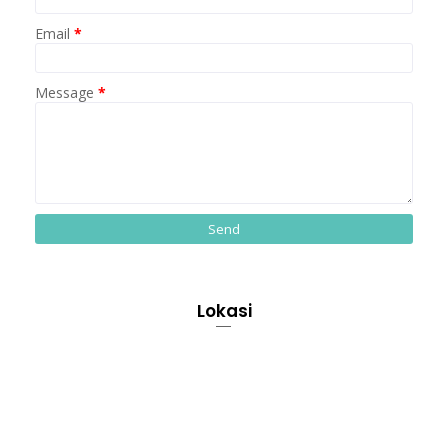
Email
*
Message
*
Lokasi