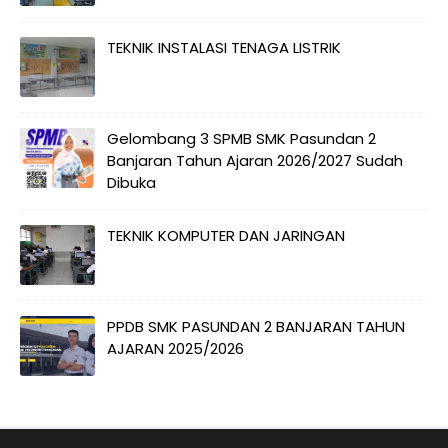
TEKNIK INSTALASI TENAGA LISTRIK
Gelombang 3 SPMB SMK Pasundan 2
Banjaran Tahun Ajaran 2026/2027 Sudah
Dibuka
TEKNIK KOMPUTER DAN JARINGAN
PPDB SMK PASUNDAN 2 BANJARAN TAHUN
AJARAN 2025/2026