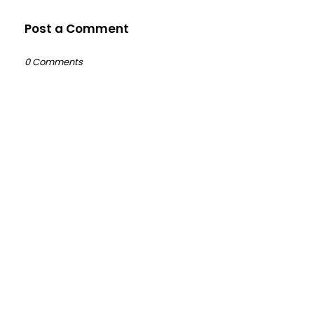
Post a Comment
0 Comments