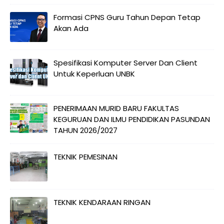
Formasi CPNS Guru Tahun Depan Tetap
Akan Ada
Spesifikasi Komputer Server Dan Client
Untuk Keperluan UNBK
PENERIMAAN MURID BARU FAKULTAS
KEGURUAN DAN ILMU PENDIDIKAN PASUNDAN
TAHUN 2026/2027
TEKNIK PEMESINAN
TEKNIK KENDARAAN RINGAN