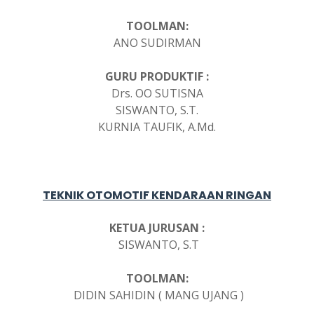
TOOLMAN:
ANO SUDIRMAN
GURU PRODUKTIF :
Drs. OO SUTISNA
SISWANTO, S.T.
KURNIA TAUFIK, A.Md.
TEKNIK OTOMOTIF KENDARAAN RINGAN
KETUA JURUSAN :
SISWANTO, S.T
TOOLMAN:
DIDIN SAHIDIN ( MANG UJANG )