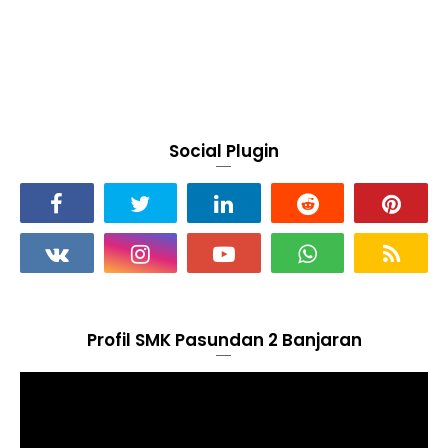
Social Plugin
Profil SMK Pasundan 2 Banjaran